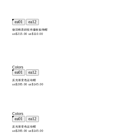
做旧棉质斜纹布徽标贴饰帽
us$215.00
us$110.00
Colors
反光渐变色运动帽
us$285.00
us$145.00
Colors
反光渐变色运动帽
us$285.00
us$145.00