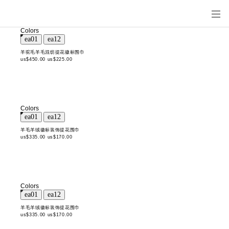
Colors
羊驼毛羊毛混纺提花徽标围巾
us$450.00
us$225.00
Colors
羊毛羊绒徽标装饰提花围巾
us$335.00
us$170.00
Colors
羊毛羊绒徽标装饰提花围巾
us$335.00
us$170.00