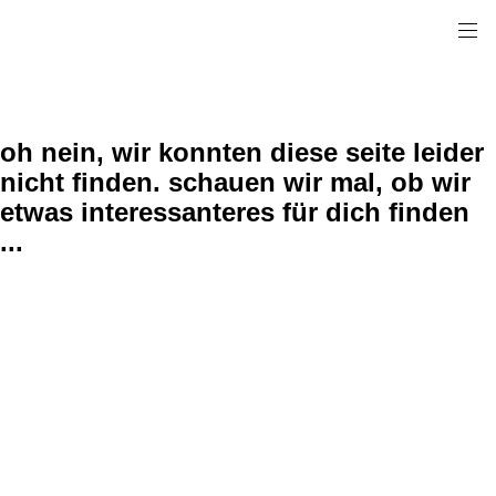
oh nein, wir konnten diese seite leider
nicht finden. schauen wir mal, ob wir
etwas interessanteres für dich finden
...