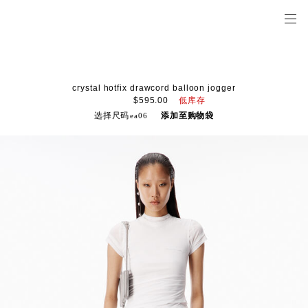
crystal hotfix drawcord balloon jogger
低库存
$595.00
选择尺码
添加至购物袋