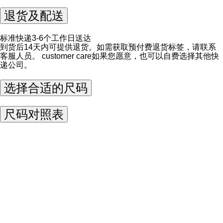
退货及配送
标准快递3-6个工作日送达
到货后14天内可提供退货。如需获取预付费退货标签，请联系
客服人员。
customer care
如果您愿意，也可以自费选择其他快
递公司。
选择合适的尺码
尺码对照表