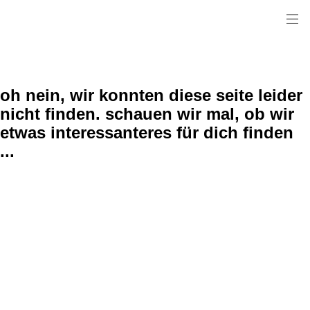
oh nein, wir konnten diese seite leider
nicht finden. schauen wir mal, ob wir
etwas interessanteres für dich finden
...