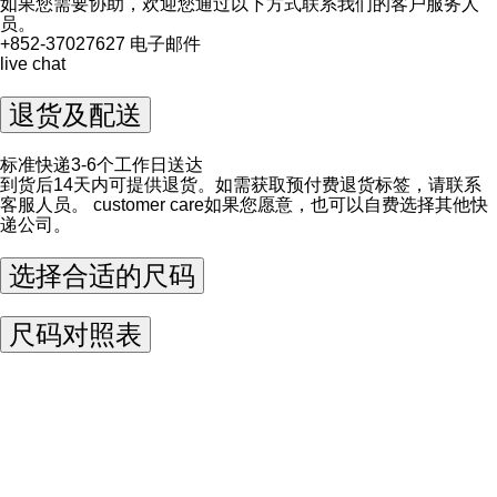
如果您需要协助，欢迎您通过以下方式联系我们的客户服务人
员。
+852-37027627
电子邮件
live chat
退货及配送
标准快递3-6个工作日送达
到货后14天内可提供退货。如需获取预付费退货标签，请联系
客服人员。
customer care
如果您愿意，也可以自费选择其他快
递公司。
选择合适的尺码
尺码对照表