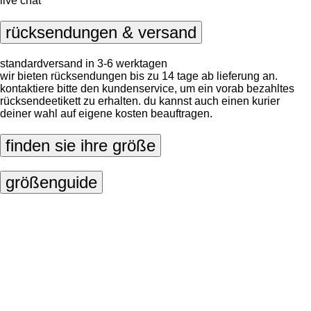
live chat
rücksendungen & versand
standardversand in 3-6 werktagen
wir bieten rücksendungen bis zu 14 tage ab lieferung an.
kontaktiere bitte den kundenservice, um ein vorab bezahltes
rücksendeetikett zu erhalten. du kannst auch einen kurier
deiner wahl auf eigene kosten beauftragen.
finden sie ihre größe
größenguide