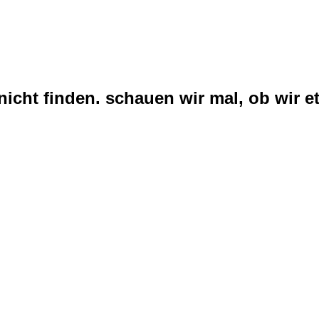
nicht finden. schauen wir mal, ob wir et