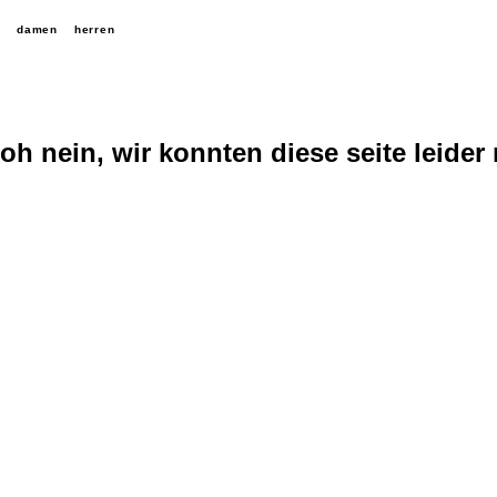
damen
herren
oh nein, wir konnten diese seite leider 