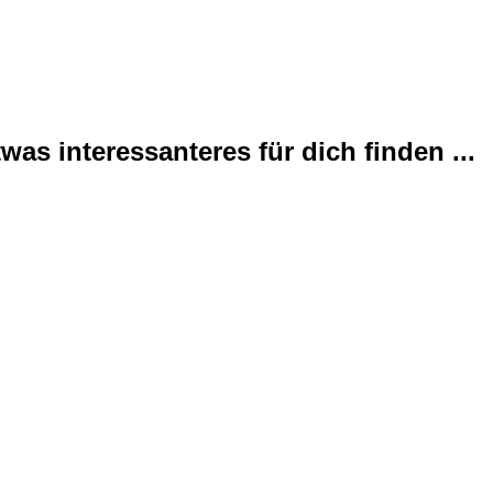
was interessanteres für dich finden ...