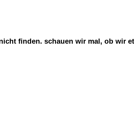
nicht finden. schauen wir mal, ob wir et