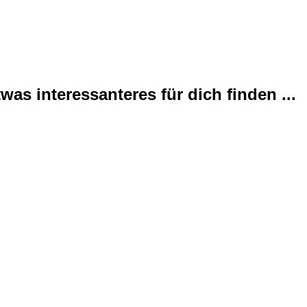
was interessanteres für dich finden ...