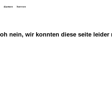
damen
herren
oh nein, wir konnten diese seite leider 