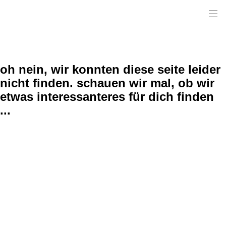
oh nein, wir konnten diese seite leider
nicht finden. schauen wir mal, ob wir
etwas interessanteres für dich finden
...