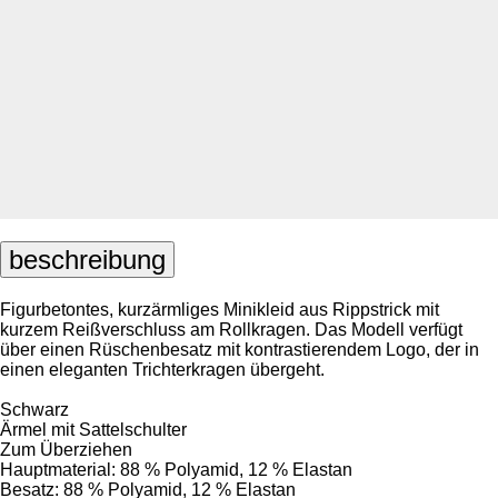
beschreibung
Figurbetontes, kurzärmliges Minikleid aus Rippstrick mit
kurzem Reißverschluss am Rollkragen. Das Modell verfügt
über einen Rüschenbesatz mit kontrastierendem Logo, der in
einen eleganten Trichterkragen übergeht.
Schwarz
Ärmel mit Sattelschulter
Zum Überziehen
Hauptmaterial: 88 % Polyamid, 12 % Elastan
Besatz: 88 % Polyamid, 12 % Elastan