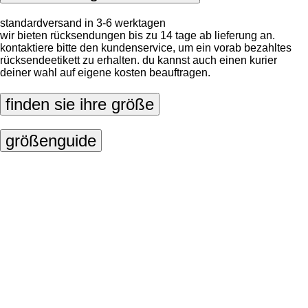
standardversand in 3-6 werktagen
wir bieten rücksendungen bis zu 14 tage ab lieferung an.
kontaktiere bitte den kundenservice, um ein vorab bezahltes
rücksendeetikett zu erhalten. du kannst auch einen kurier
deiner wahl auf eigene kosten beauftragen.
finden sie ihre größe
größenguide