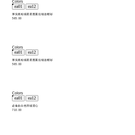
Colors
厚实摇粒绒星星图案拉链连帽衫
565.00
Colors
厚实摇粒绒星星图案拉链连帽衫
565.00
Colors
必备款白色羽绒背心
710.00