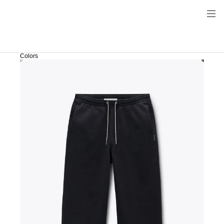
Colors