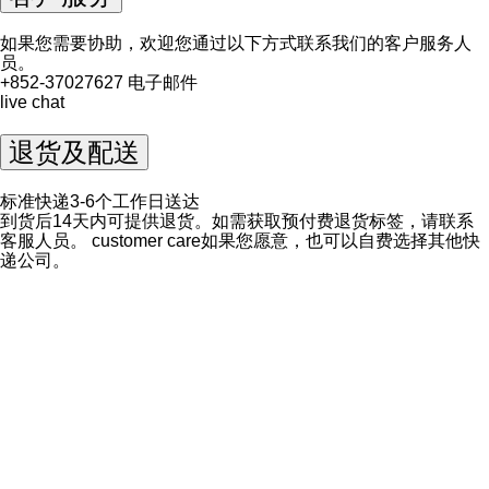
如果您需要协助，欢迎您通过以下方式联系我们的客户服务人
员。
+852-37027627
电子邮件
live chat
退货及配送
标准快递3-6个工作日送达
到货后14天内可提供退货。如需获取预付费退货标签，请联系
客服人员。
customer care
如果您愿意，也可以自费选择其他快
递公司。