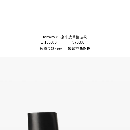
ferrara 85毫米皮革拉链靴
1,135.00
570.00
选择尺码
添加至购物袋