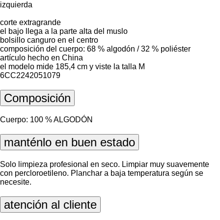
izquierda
corte extragrande
el bajo llega a la parte alta del muslo
bolsillo canguro en el centro
composición del cuerpo: 68 % algodón / 32 % poliéster
artículo hecho en China
el modelo mide 185,4 cm y viste la talla M
6CC2242051079
Composición
Cuerpo: 100 % ALGODÓN
manténlo en buen estado
Solo limpieza profesional en seco. Limpiar muy suavemente
con percloroetileno. Planchar a baja temperatura según se
necesite.
atención al cliente