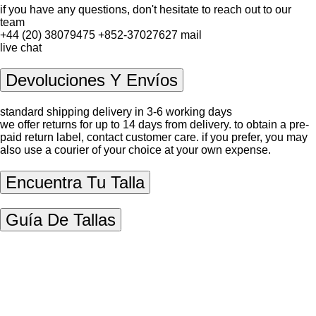
if you have any questions, don't hesitate to reach out to our
team
+44 (20) 38079475
+852-37027627
mail
live chat
Devoluciones Y Envíos
standard shipping delivery in 3-6 working days
we offer returns for up to 14 days from delivery. to obtain a pre-
paid return label, contact
customer care
. if you prefer, you may
also use a courier of your choice at your own expense.
Encuentra Tu Talla
Guía De Tallas