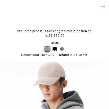
vaqueros preestilizados negros efecto desteñido
mex$9.125,00
colors
Seleccionar Talla
Añadir A La Cesta