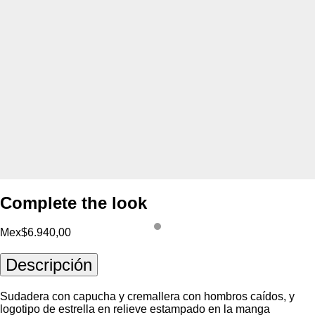
Complete the look
Mex$6.940,00
Descripción
Sudadera con capucha y cremallera con hombros caídos, y
logotipo de estrella en relieve estampado en la manga