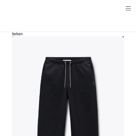
farben