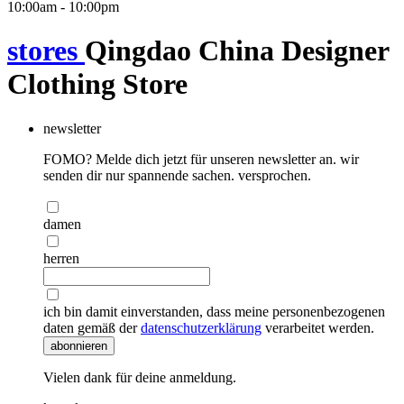
10:00am - 10:00pm
stores
Qingdao China Designer
Clothing Store
newsletter
FOMO? Melde dich jetzt für unseren newsletter an. wir
senden dir nur spannende sachen. versprochen.
damen
herren
ich bin damit einverstanden, dass meine personenbezogenen
daten gemäß der
datenschutzerklärung
verarbeitet werden.
abonnieren
Vielen dank für deine anmeldung.