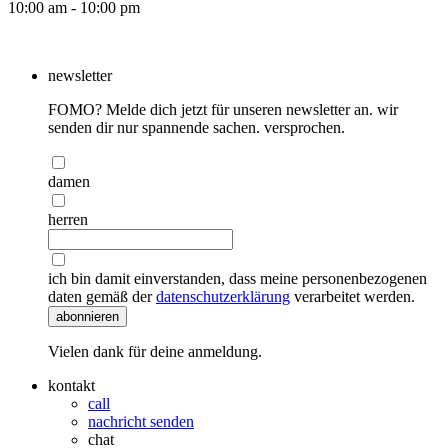
10:00 am - 10:00 pm
newsletter
FOMO? Melde dich jetzt für unseren newsletter an. wir
senden dir nur spannende sachen. versprochen.
damen
herren
ich bin damit einverstanden, dass meine personenbezogenen
daten gemäß der
datenschutzerklärung
verarbeitet werden.
abonnieren
Vielen dank für deine anmeldung.
kontakt
call
nachricht senden
chat