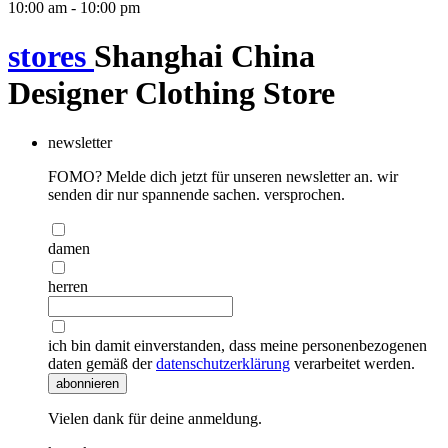
10:00 am - 10:00 pm
stores
Shanghai China
Designer Clothing Store
newsletter
FOMO? Melde dich jetzt für unseren newsletter an. wir
senden dir nur spannende sachen. versprochen.
damen
herren
ich bin damit einverstanden, dass meine personenbezogenen
daten gemäß der
datenschutzerklärung
verarbeitet werden.
abonnieren
Vielen dank für deine anmeldung.