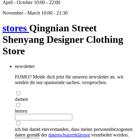
April - October 10:00 - 22:00
November - March 10:00 - 21:30
stores
Qingnian Street
Shenyang Designer Clothing
Store
newsletter
FOMO? Melde dich jetzt für unseren newsletter an. wir
senden dir nur spannende sachen. versprochen.
damen
herren
ich bin damit einverstanden, dass meine personenbezogenen
daten gemäß der
datenschutzerklärung
verarbeitet werden.