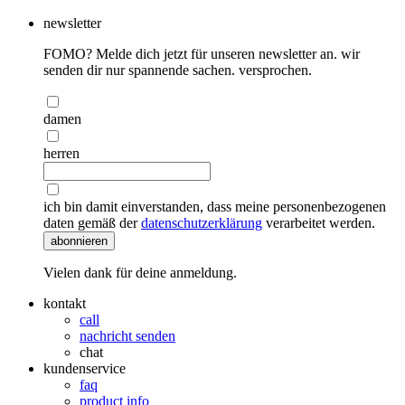
newsletter
FOMO? Melde dich jetzt für unseren newsletter an. wir
senden dir nur spannende sachen. versprochen.
damen
herren
ich bin damit einverstanden, dass meine personenbezogenen
daten gemäß der
datenschutzerklärung
verarbeitet werden.
abonnieren
Vielen dank für deine anmeldung.
kontakt
call
nachricht senden
chat
kundenservice
faq
product info