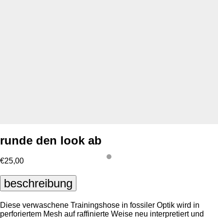
runde den look ab
€25,00
beschreibung
Diese verwaschene Trainingshose in fossiler Optik wird in
perforiertem Mesh auf raffinierte Weise neu interpretiert und