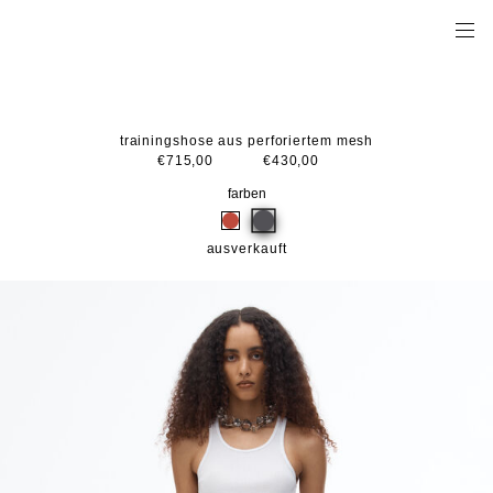
trainingshose aus perforiertem mesh
€715,00
€430,00
farben
ausverkauft