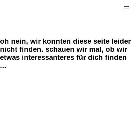
oh nein, wir konnten diese seite leider
nicht finden. schauen wir mal, ob wir
etwas interessanteres für dich finden
...