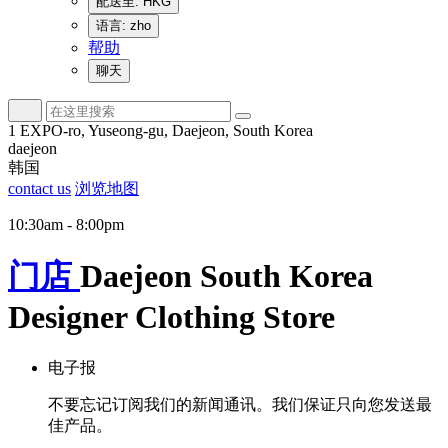
配送至: HKG
语言: zho
帮助
聊天
1 EXPO-ro, Yuseong-gu, Daejeon, South Korea
daejeon
韩国
contact us
浏览地图
10:30am - 8:00pm
门店
Daejeon South Korea
Designer Clothing Store
电子报
不要忘记订阅我们的新闻通讯。我们保证只向您发送最
佳产品。