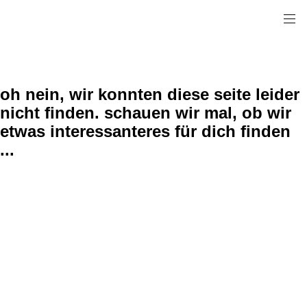
oh nein, wir konnten diese seite leider
nicht finden. schauen wir mal, ob wir
etwas interessanteres für dich finden
...