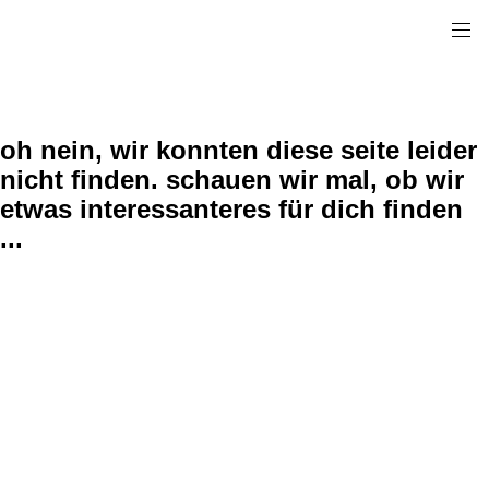
oh nein, wir konnten diese seite leider
nicht finden. schauen wir mal, ob wir
etwas interessanteres für dich finden
...