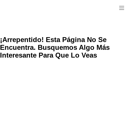
¡Arrepentido! Esta Página No Se
Encuentra. Busquemos Algo Más
Interesante Para Que Lo Veas