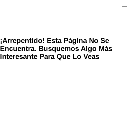
¡Arrepentido! Esta Página No Se
Encuentra. Busquemos Algo Más
Interesante Para Que Lo Veas