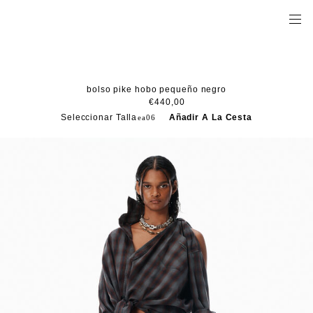
bolso pike hobo pequeño negro
€440,00
Seleccionar Talla
Añadir A La Cesta