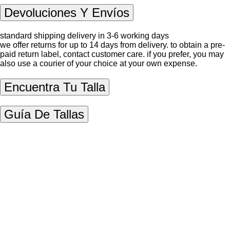
Devoluciones Y Envíos
standard shipping delivery in 3-6 working days
we offer returns for up to 14 days from delivery. to obtain a pre-
paid return label, contact
customer care
. if you prefer, you may
also use a courier of your choice at your own expense.
Encuentra Tu Talla
Guía De Tallas