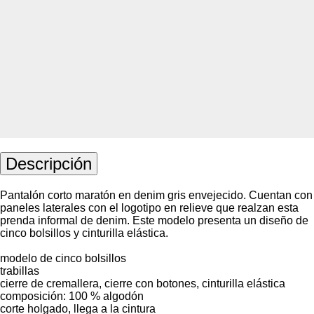
Descripción
Pantalón corto maratón en denim gris envejecido. Cuentan con
paneles laterales con el logotipo en relieve que realzan esta
prenda informal de denim. Este modelo presenta un diseño de
cinco bolsillos y cinturilla elástica.
modelo de cinco bolsillos
trabillas
cierre de cremallera, cierre con botones, cinturilla elástica
composición: 100 % algodón
corte holgado, llega a la cintura