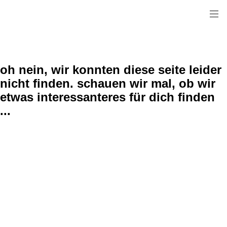
oh nein, wir konnten diese seite leider
nicht finden. schauen wir mal, ob wir
etwas interessanteres für dich finden
...