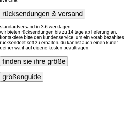
live chat
rücksendungen & versand
standardversand in 3-6 werktagen
wir bieten rücksendungen bis zu 14 tage ab lieferung an.
kontaktiere bitte den kundenservice, um ein vorab bezahltes
rücksendeetikett zu erhalten. du kannst auch einen kurier
deiner wahl auf eigene kosten beauftragen.
finden sie ihre größe
größenguide