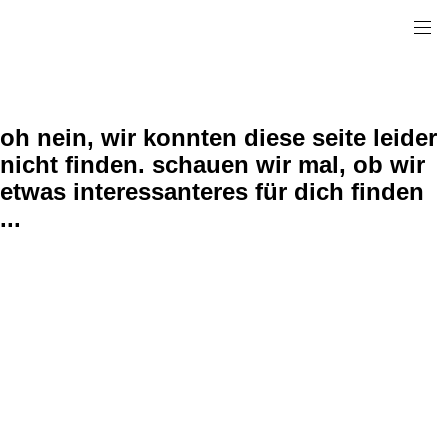
oh nein, wir konnten diese seite leider
nicht finden. schauen wir mal, ob wir
etwas interessanteres für dich finden
...