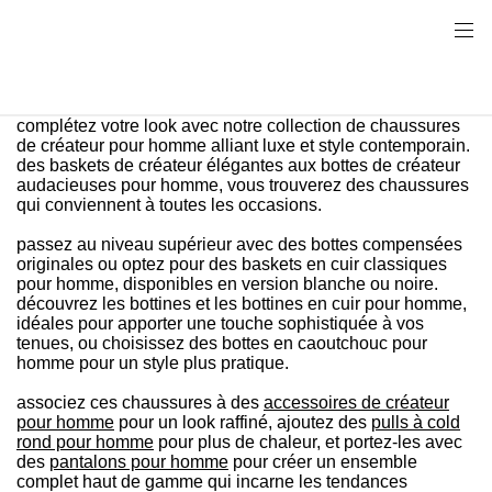
complétez votre look avec notre collection de chaussures
de créateur pour homme alliant luxe et style contemporain.
des baskets de créateur élégantes aux bottes de créateur
audacieuses pour homme, vous trouverez des chaussures
qui conviennent à toutes les occasions.
passez au niveau supérieur avec des bottes compensées
originales ou optez pour des baskets en cuir classiques
pour homme, disponibles en version blanche ou noire.
découvrez les bottines et les bottines en cuir pour homme,
idéales pour apporter une touche sophistiquée à vos
tenues, ou choisissez des bottes en caoutchouc pour
homme pour un style plus pratique.
associez ces chaussures à des
accessoires de créateur
pour homme
pour un look raffiné, ajoutez des
pulls à cold
rond pour homme
pour plus de chaleur, et portez-les avec
des
pantalons pour homme
pour créer un ensemble
complet haut de gamme qui incarne les tendances