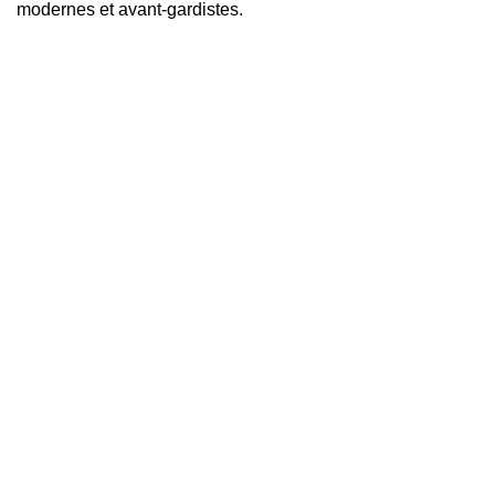
modernes et avant-gardistes.