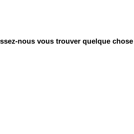
laissez-nous vous trouver quelque chose