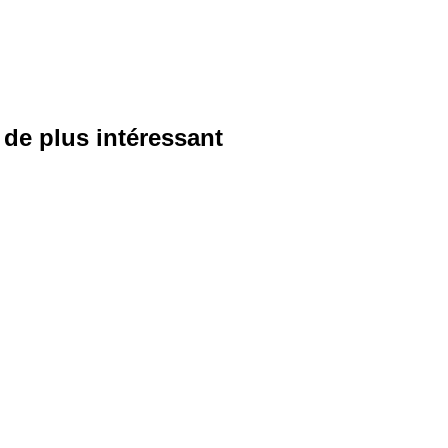
 de plus intéressant