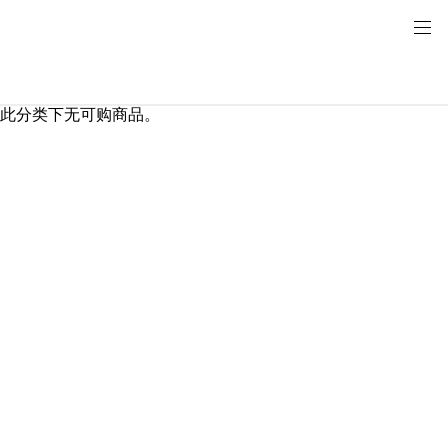
此分类下无可购商品。