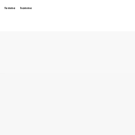
femme
homme