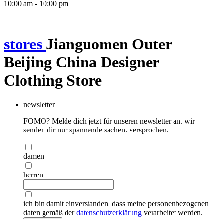
10:00 am - 10:00 pm
stores
Jianguomen Outer
Beijing China Designer
Clothing Store
newsletter
FOMO? Melde dich jetzt für unseren newsletter an. wir
senden dir nur spannende sachen. versprochen.
damen
herren
ich bin damit einverstanden, dass meine personenbezogenen
daten gemäß der
datenschutzerklärung
verarbeitet werden.