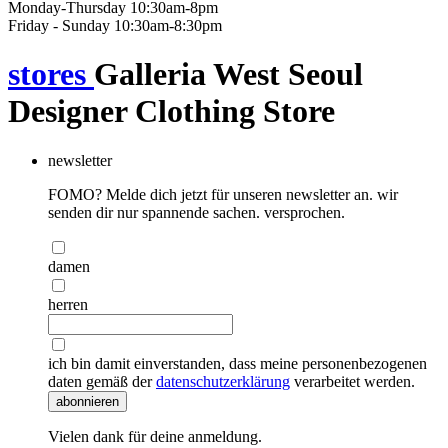
Monday-Thursday 10:30am-8pm
Friday - Sunday 10:30am-8:30pm
stores
Galleria West Seoul
Designer Clothing Store
newsletter
FOMO? Melde dich jetzt für unseren newsletter an. wir
senden dir nur spannende sachen. versprochen.
damen
herren
ich bin damit einverstanden, dass meine personenbezogenen
daten gemäß der
datenschutzerklärung
verarbeitet werden.
abonnieren
Vielen dank für deine anmeldung.