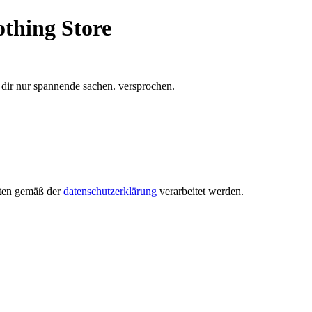
thing Store
 dir nur spannende sachen. versprochen.
aten gemäß der
datenschutzerklärung
verarbeitet werden.