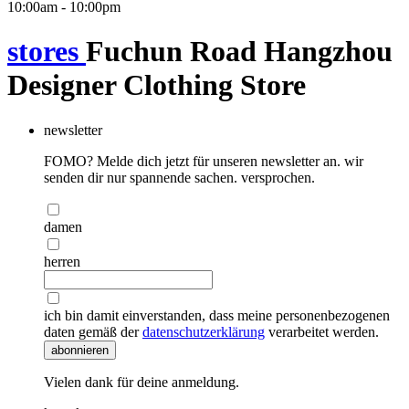
10:00am - 10:00pm
stores
Fuchun Road Hangzhou
Designer Clothing Store
newsletter
FOMO? Melde dich jetzt für unseren newsletter an. wir
senden dir nur spannende sachen. versprochen.
damen
herren
ich bin damit einverstanden, dass meine personenbezogenen
daten gemäß der
datenschutzerklärung
verarbeitet werden.
abonnieren
Vielen dank für deine anmeldung.