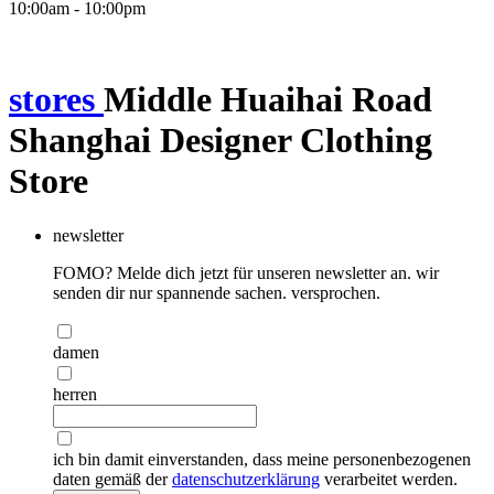
10:00am - 10:00pm
stores
Middle Huaihai Road
Shanghai Designer Clothing
Store
newsletter
FOMO? Melde dich jetzt für unseren newsletter an. wir
senden dir nur spannende sachen. versprochen.
damen
herren
ich bin damit einverstanden, dass meine personenbezogenen
daten gemäß der
datenschutzerklärung
verarbeitet werden.