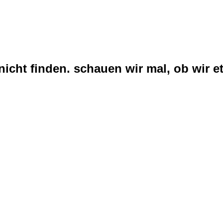
nicht finden. schauen wir mal, ob wir et