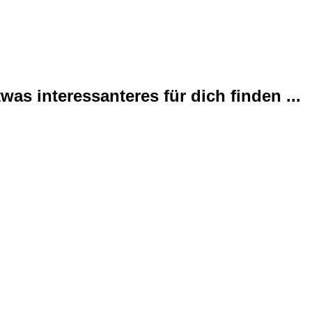
was interessanteres für dich finden ...