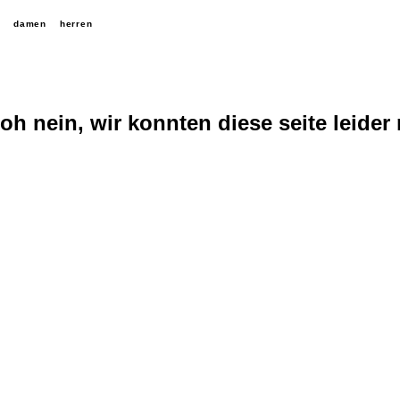
damen
herren
oh nein, wir konnten diese seite leider 