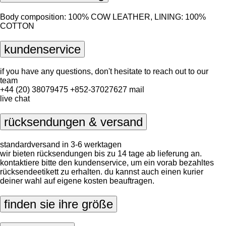
Body composition: 100% COW LEATHER, LINING: 100%
COTTON
kundenservice
if you have any questions, don't hesitate to reach out to our
team
+44 (20) 38079475
+852-37027627
mail
live chat
rücksendungen & versand
standardversand in 3-6 werktagen
wir bieten rücksendungen bis zu 14 tage ab lieferung an.
kontaktiere bitte den kundenservice, um ein vorab bezahltes
rücksendeetikett zu erhalten. du kannst auch einen kurier
deiner wahl auf eigene kosten beauftragen.
finden sie ihre größe