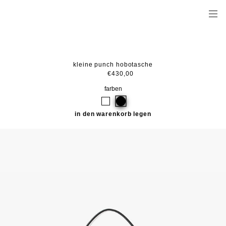
kleine punch hobotasche
€430,00
farben
in den warenkorb legen