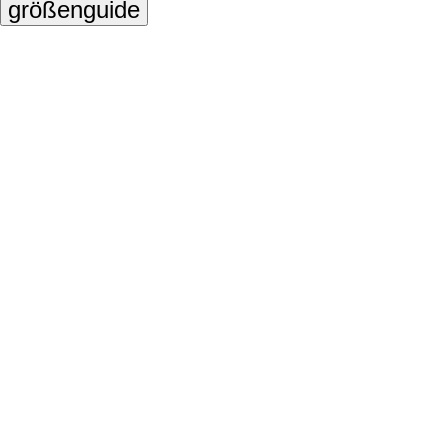
größenguide