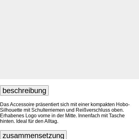
beschreibung
Das Accessoire präsentiert sich mit einer kompakten Hobo-
Silhouette mit Schulterriemen und Reißverschluss oben.
Erhabenes Logo vorne in der Mitte. Innenfach mit Tasche
hinten. Ideal für den Alltag.
zusammensetzung