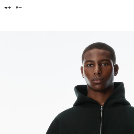
女士
男士