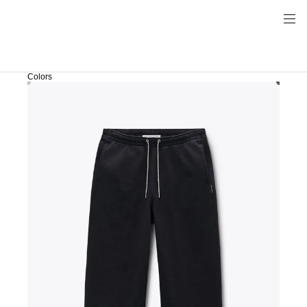
Colors