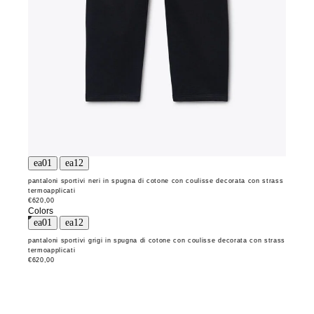
pantaloni sportivi neri in spugna di cotone con coulisse decorata con strass
termoapplicati
€620,00
Colors
pantaloni sportivi grigi in spugna di cotone con coulisse decorata con strass
termoapplicati
€620,00