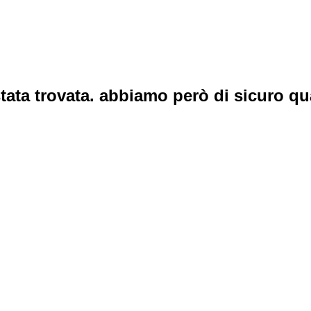
tata trovata. abbiamo però di sicuro qu