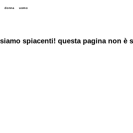
donna
uomo
siamo spiacenti! questa pagina non è s