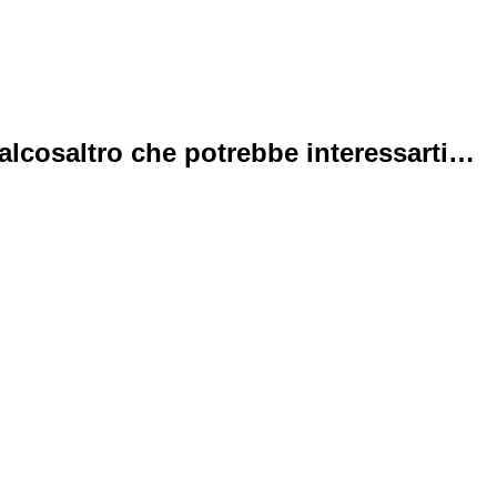
alcosaltro che potrebbe interessarti…