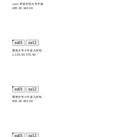
ryan 罗纹针织大号手袋
495.00
340.00
黑色大号小牛皮几何包
1,135.00
570.00
黑色中号小牛皮几何包
905.00
455.00