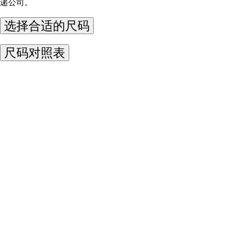
递公司。
选择合适的尺码
尺码对照表