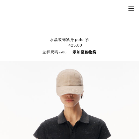
水晶装饰紧身 polo 衫
425.00
选择尺码
添加至购物袋