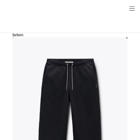
farben