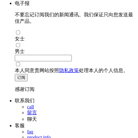
电子报
不要忘记订阅我们的新闻通讯。我们保证只向您发送最
佳产品。
女士
男士
本人同意贵网站按照
隐私政策
处理本人的个人信息。
订阅
感谢订阅
联系我们
call
留言
聊天
客服
faq
product info