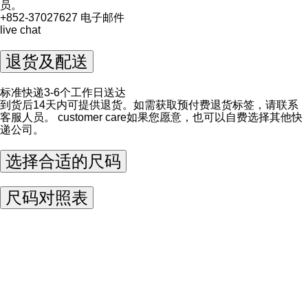
员。
+852-37027627
电子邮件
live chat
退货及配送
标准快递3-6个工作日送达
到货后14天内可提供退货。如需获取预付费退货标签，请联系
客服人员。
customer care
如果您愿意，也可以自费选择其他快
递公司。
选择合适的尺码
尺码对照表