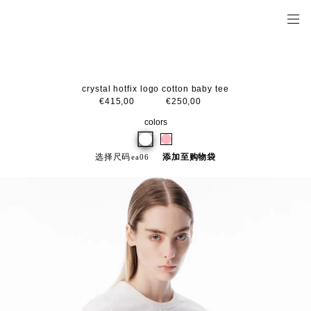
crystal hotfix logo cotton baby tee
€415,00
€250,00
colors
选择尺码
添加至购物袋