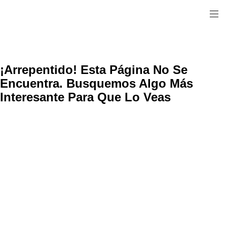
¡Arrepentido! Esta Página No Se
Encuentra. Busquemos Algo Más
Interesante Para Que Lo Veas